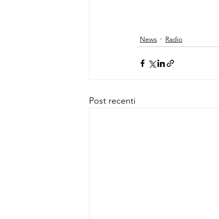
News
Radio
Post recenti