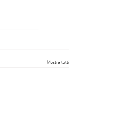
Mostra tutti