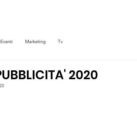
Eventi
Marketing
Tv
UBBLICITA' 2020
23